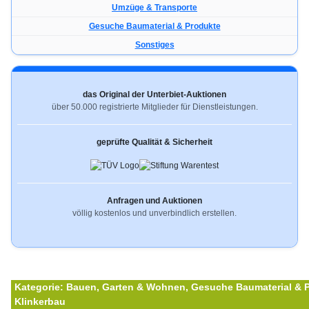
Umzüge & Transporte
Gesuche Baumaterial & Produkte
Sonstiges
das Original der Unterbiet-Auktionen
über 50.000 registrierte Mitglieder für Dienstleistungen.
geprüfte Qualität & Sicherheit
Anfragen und Auktionen
völlig kostenlos und unverbindlich erstellen.
Kategorie:
Bauen, Garten & Wohnen, Gesuche Baumaterial & 
Klinkerbau