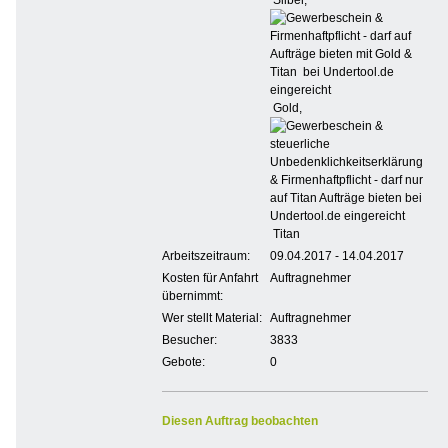
Silber,
Gold,
Titan
Arbeitszeitraum:
09.04.2017 - 14.04.2017
Kosten für Anfahrt
Auftragnehmer
übernimmt:
Wer stellt Material:
Auftragnehmer
Besucher:
3833
Gebote:
0
Diesen Auftrag beobachten