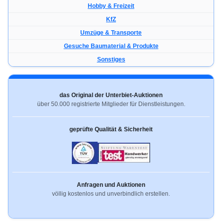
Hobby & Freizeit
KfZ
Umzüge & Transporte
Gesuche Baumaterial & Produkte
Sonstiges
das Original der Unterbiet-Auktionen
über 50.000 registrierte Mitglieder für Dienstleistungen.
geprüfte Qualität & Sicherheit
Anfragen und Auktionen
völlig kostenlos und unverbindlich erstellen.