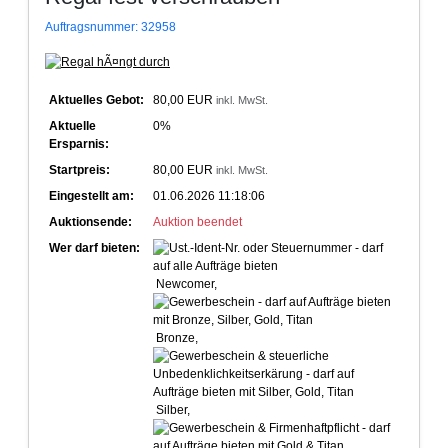
Auftragsnummer: 32958
Aktuelles Gebot:
80,00 EUR
inkl. MwSt.
Aktuelle
0%
Ersparnis:
Startpreis:
80,00 EUR
inkl. MwSt.
Eingestellt am:
01.06.2026 11:18:06
Auktionsende:
Auktion beendet
Wer darf bieten:
Newcomer,
Bronze,
Silber,