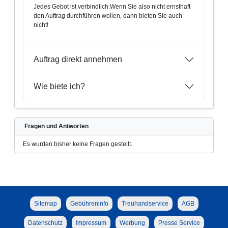
Jedes Gebot ist verbindlich.Wenn Sie also nicht ernsthaft
den Auftrag durchführen wollen, dann bieten Sie auch
nicht!
Auftrag direkt annehmen
Wie biete ich?
Fragen und Antworten
Es wurden bisher keine Fragen gestellt.
Sitemap
Gebühreninfo
Treuhandservice
AGB
Datenschutz
Impressum
Werbung
Presse Service