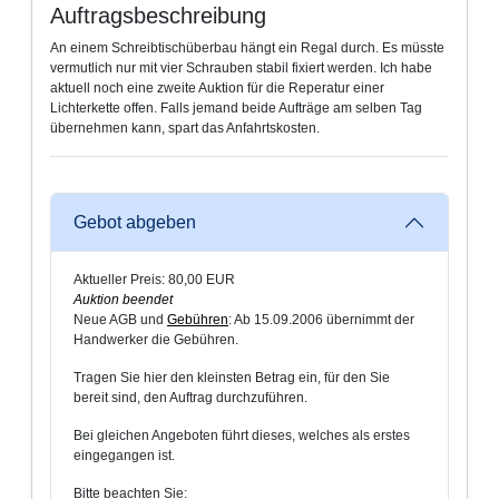
Auftragsbeschreibung
An einem Schreibtischüberbau hängt ein Regal durch. Es müsste
vermutlich nur mit vier Schrauben stabil fixiert werden. Ich habe
aktuell noch eine zweite Auktion für die Reperatur einer
Lichterkette offen. Falls jemand beide Aufträge am selben Tag
übernehmen kann, spart das Anfahrtskosten.
Gebot abgeben
Aktueller Preis: 80,00 EUR
Auktion beendet
Neue AGB und
Gebühren
: Ab 15.09.2006 übernimmt der
Handwerker die Gebühren.
Tragen Sie hier den kleinsten Betrag ein, für den Sie
bereit sind, den Auftrag durchzuführen.
Bei gleichen Angeboten führt dieses, welches als erstes
eingegangen ist.
Bitte beachten Sie: