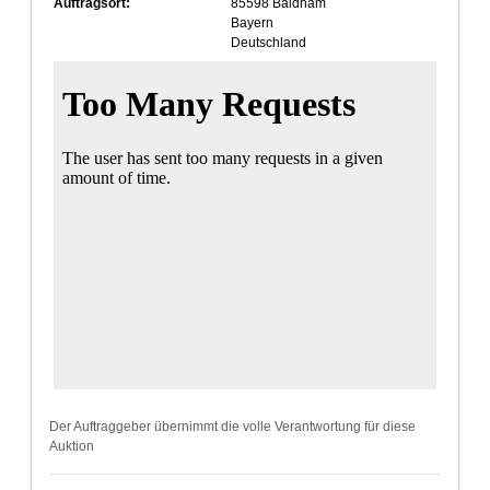
Auftragsort:
85598 Baldham
Bayern
Deutschland
Der Auftraggeber übernimmt die volle Verantwortung für diese
Auktion