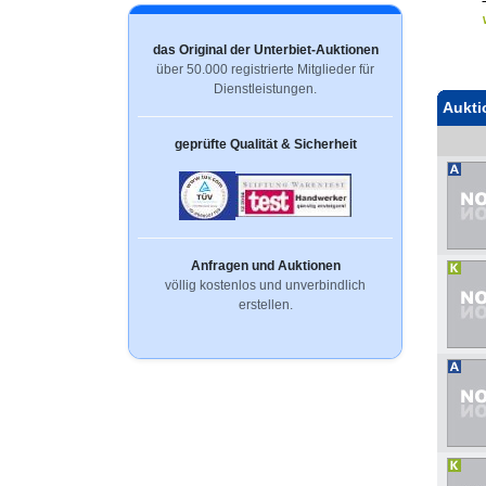
das Original der Unterbiet-Auktionen
über 50.000 registrierte Mitglieder für
Dienstleistungen.
Aukti
geprüfte Qualität & Sicherheit
Anfragen und Auktionen
völlig kostenlos und unverbindlich
erstellen.