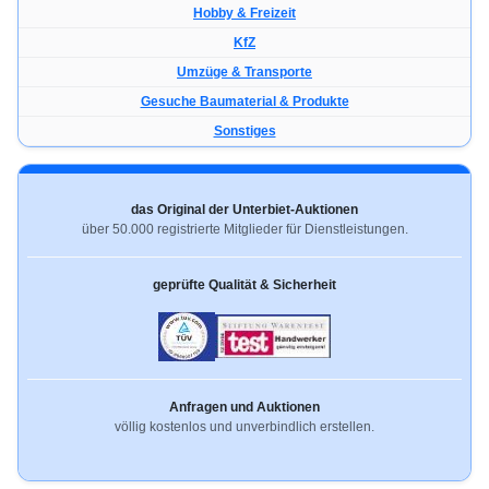
Hobby & Freizeit
KfZ
Umzüge & Transporte
Gesuche Baumaterial & Produkte
Sonstiges
das Original der Unterbiet-Auktionen
über 50.000 registrierte Mitglieder für Dienstleistungen.
geprüfte Qualität & Sicherheit
Anfragen und Auktionen
völlig kostenlos und unverbindlich erstellen.