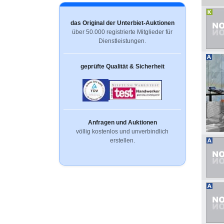
das Original der Unterbiet-Auktionen
über 50.000 registrierte Mitglieder für
Dienstleistungen.
geprüfte Qualität & Sicherheit
Anfragen und Auktionen
völlig kostenlos und unverbindlich
erstellen.