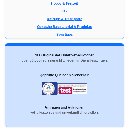
Hobby & Freizeit
KfZ
Umzüge & Transporte
Gesuche Baumaterial & Produkte
Sonstiges
das Original der Unterbiet-Auktionen
über 50.000 registrierte Mitglieder für Dienstleistungen.
geprüfte Qualität & Sicherheit
Anfragen und Auktionen
völlig kostenlos und unverbindlich erstellen.