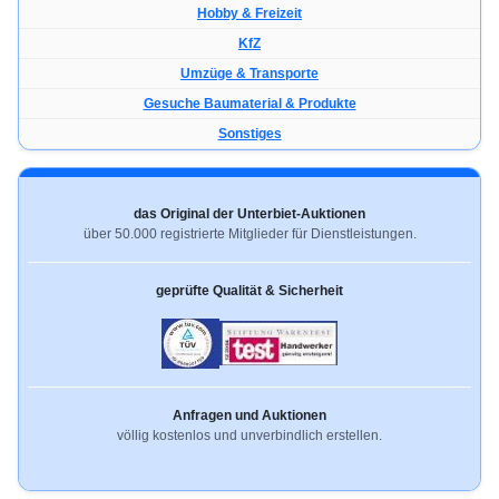
Hobby & Freizeit
KfZ
Umzüge & Transporte
Gesuche Baumaterial & Produkte
Sonstiges
das Original der Unterbiet-Auktionen
über 50.000 registrierte Mitglieder für Dienstleistungen.
geprüfte Qualität & Sicherheit
Anfragen und Auktionen
völlig kostenlos und unverbindlich erstellen.